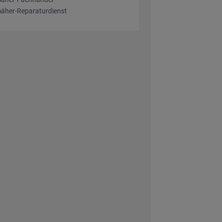
äher-Reparaturdienst