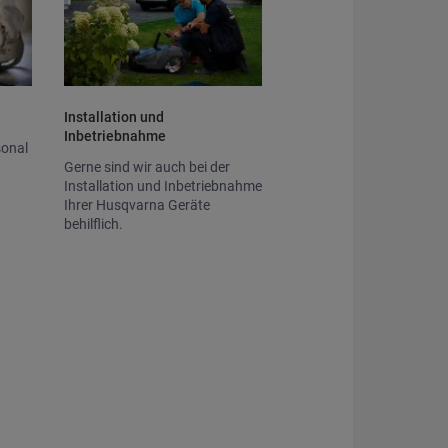
Installation und 
Inbetriebnahme
sonal
Gerne sind wir auch bei der
Installation und Inbetriebnahme
Ihrer Husqvarna Geräte
behilflich.