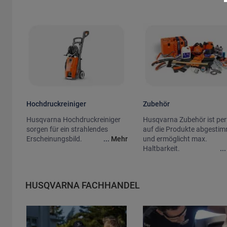
Hochdruckreiniger
Zubehör
Husqvarna Hochdruckreiniger
Husqvarna Zubehör ist per
sorgen für ein strahlendes
auf die Produkte abgesti
Erscheinungsbild.
...
Mehr
und ermöglicht max.
Haltbarkeit.
..
HUSQVARNA FACHHANDEL