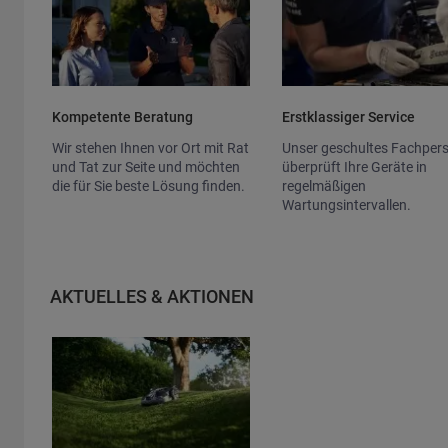
Kompetente Beratung
Erstklassiger Service
Wir stehen Ihnen vor Ort mit Rat
Unser geschultes Fachper
und Tat zur Seite und möchten
überprüft Ihre Geräte in
die für Sie beste Lösung finden.
regelmäßigen
Wartungsintervallen.
AKTUELLES & AKTIONEN